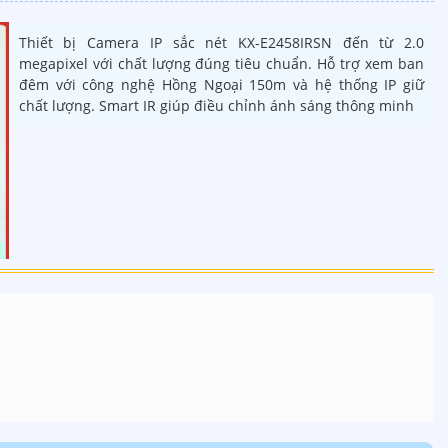
Thiết bị Camera IP sắc nét KX-E2458IRSN đến từ 2.0
megapixel với chất lượng đúng tiêu chuẩn. Hỗ trợ xem ban
đêm với công nghệ Hồng Ngoại 150m và hệ thống IP giữ
chất lượng. Smart IR giúp điều chỉnh ánh sáng thông minh