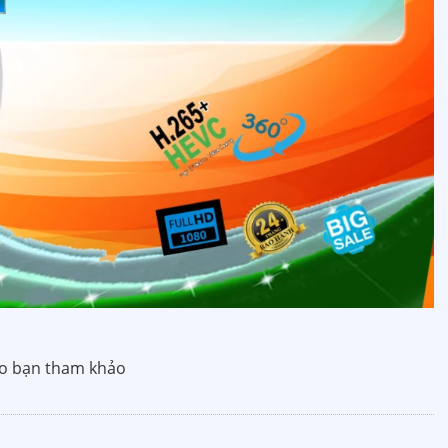
o bạn tham khảo