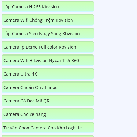
Lắp Camera H.265 Kbvision
Camera Wifi Chống Trộm Kbvision
Lắp Camera Siêu Nhạy Sáng Kbvision
Camera Ip Dome Full color Kbvision
Camera Wifi Hikvision Ngoài Trời 360
Camera Ultra 4K
Camera Chuẩn Onvif Imou
Camera Có Đọc Mã QR
Camera Cho xe nâng
Tư Vấn Chọn Camera Cho Kho Logistics