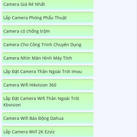
Camera Giá Rẻ Nhất
Lắp Camera Phòng Phẩu Thuật
Camera có chống trộm
Camera Cho Công Trình Chuyên Dụng
Camera Nhìn Màn Hình Máy Tính
Lắp Đặt Camera Thân Ngoài Trời Imou
Camera Wifi Hikvision 360
Lắp Đặt Camera Wifi Thân Ngoài Trời
Kbvision
Camera Wifi Báo Động Dahua
Lắp Camera Wiif 2K Ezviz