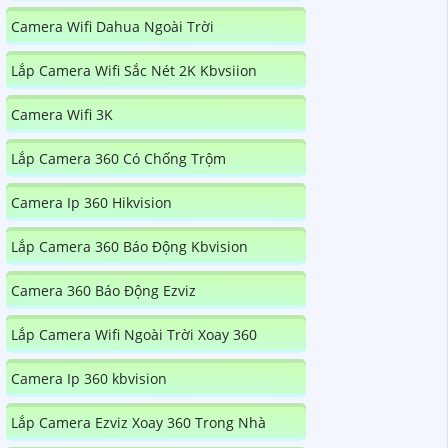
Camera Wifi Dahua Ngoài Trời
Lắp Camera Wifi Sắc Nét 2K Kbvsiion
Camera Wifi 3K
Lắp Camera 360 Có Chống Trộm
Camera Ip 360 Hikvision
Lắp Camera 360 Báo Động Kbvision
Camera 360 Báo Động Ezviz
Lắp Camera Wifi Ngoài Trời Xoay 360
Camera Ip 360 kbvision
Lắp Camera Ezviz Xoay 360 Trong Nhà