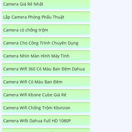
Camera Giá Rẻ Nhất
Lắp Camera Phòng Phẩu Thuật
Camera có chống trộm
Camera Cho Công Trình Chuyên Dụng
Camera Nhìn Màn Hình Máy Tính
Camera Wifi 360 Có Màu Ban Đêm Dahua
Camera Wifi Có Màu Ban Đêm
Camera Wifi Kbone Cube Giá Rẻ
Camera Wifi Chống Trộm Kbvision
Camera Wifii Dahua Full HD 1080P