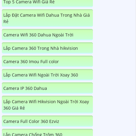
Top 5 Camera Wifi Giá Rẻ
Lắp Đặt Camera Wifi Dahua Trong Nhà Giá
Rẻ
Camera Wifi 360 Dahua Ngoài Trời
Lắp Camera 360 Trong Nhà hikvision
Camera 360 Imou Full color
Lắp Camera Wifi Ngoài Trời Xoay 360
Camera IP 360 Dahua
Lắp Camera Wifi Hikvision Ngoài Trời Xoay
360 Giá Rẻ
Camera Full Color 360 Ezviz
Lắp Camera Chống Trộm 360