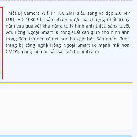
Thiết Bị Camera Wifi IP H6C 2MP siêu sáng và đẹp 2.0 MP
FULL HD 1080P là sản phẩm được ưa chuộng nhất trong
năm vừa qua với khả năng xử lý hình ảnh thiếu sáng tuyệt
vời. Hồng Ngoại Smart IR công suất cao giúp cho hình ảnh
trong đêm trở nên rõ nét hơn bao giờ hết. Sản phẩm được
trang bị công nghệ Hồng Ngoại Smart IR mạnh mẽ hơn
CMOS, mang lại màu sắc sặc sỡ cho hình ảnh