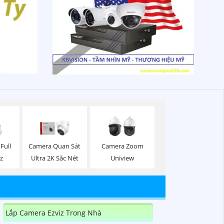
Full
Camera Quan Sát
Camera Zoom
iz
Ultra 2K Sắc Nét
Uniview
Lắp Camera Ezviz Trong Nhà