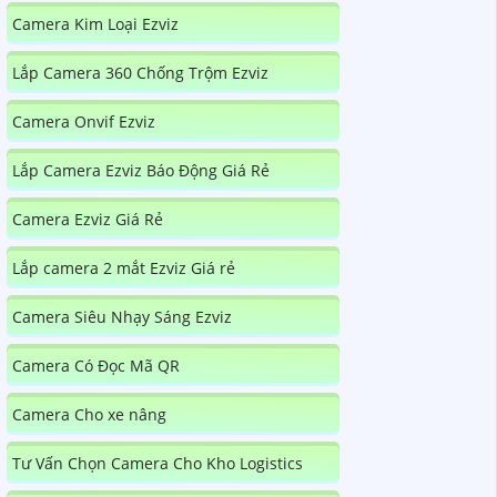
Camera Kim Loại Ezviz
Lắp Camera 360 Chống Trộm Ezviz
Camera Onvif Ezviz
Lắp Camera Ezviz Báo Động Giá Rẻ
Camera Ezviz Giá Rẻ
Lắp camera 2 mắt Ezviz Giá rẻ
Camera Siêu Nhạy Sáng Ezviz
Camera Có Đọc Mã QR
Camera Cho xe nâng
Tư Vấn Chọn Camera Cho Kho Logistics